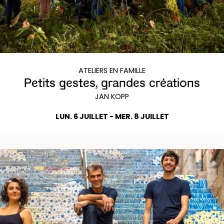
ATELIERS EN FAMILLE
Petits gestes, grandes créations
JAN KOPP
LUN. 6 JUILLET - MER. 8 JUILLET