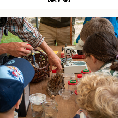
DIM. 31 MAI