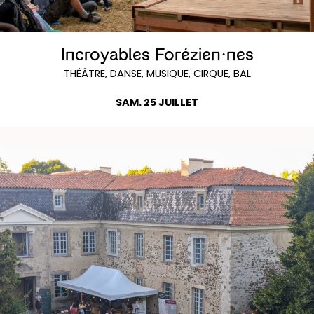
Incroyables Forézien·nes
THÉÂTRE, DANSE, MUSIQUE, CIRQUE, BAL
SAM. 25 JUILLET