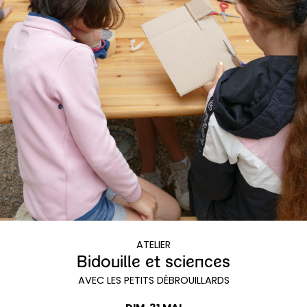
ATELIER
Bidouille et sciences
AVEC LES PETITS DÉBROUILLARDS