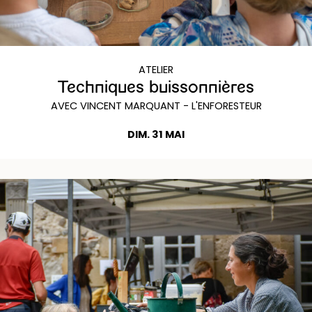
ATELIER
Techniques buissonnières
AVEC VINCENT MARQUANT - L'ENFORESTEUR
DIM. 31 MAI