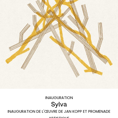
INAUGURATION
Sylva
INAUGURATION DE L'ŒUVRE DE JAN KOPP ET PROMENADE