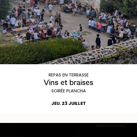
REPAS EN TERRASSE
Vins et braises
SOIRÉE PLANCHA
JEU. 23 JUILLET