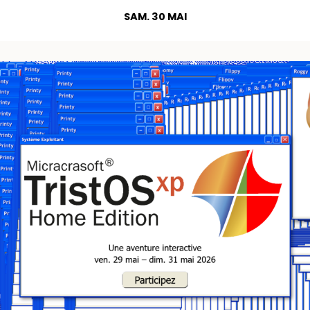
SAM. 30 MAI