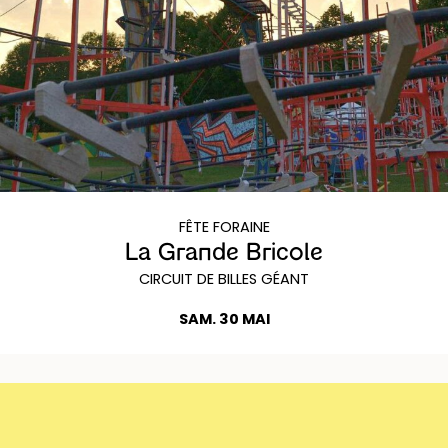
FÊTE FORAINE
La Grande Bricole
CIRCUIT DE BILLES GÉANT
SAM. 30 MAI