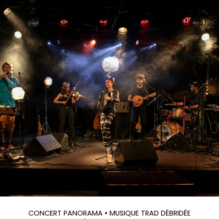
CONCERT PANORAMA
• MUSIQUE TRAD DÉBRIDÉE