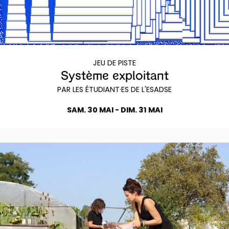
JEU DE PISTE
Système exploitant
PAR LES ÉTUDIANT·ES DE L'ESADSE
SAM. 30 MAI - DIM. 31 MAI