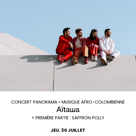
CONCERT PANORAMA
• MUSIQUE AFRO-COLOMBIENNE
Aïtawa
+ PREMIÈRE PARTIE : SAFFRON POLLY
JEU. 30 JUILLET