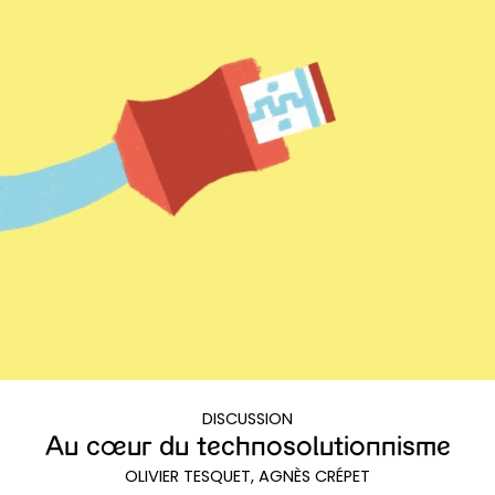
DISCUSSION
Au cœur du technosolutionnisme
OLIVIER TESQUET, AGNÈS CRÉPET