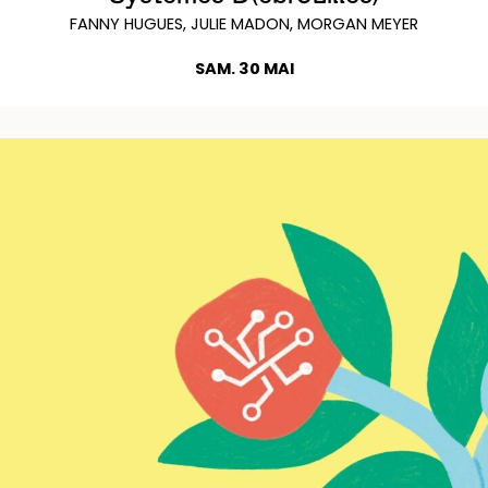
FANNY HUGUES, JULIE MADON, MORGAN MEYER
SAM. 30 MAI