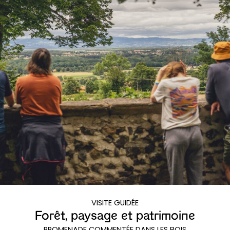
VISITE GUIDÉE
Forêt, paysage et patrimoine
PROMENADE COMMENTÉE DANS LES BOIS