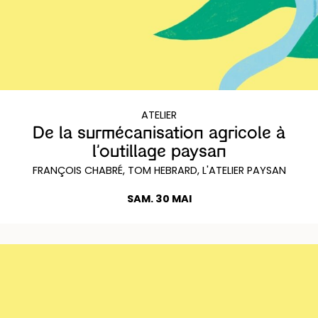
ATELIER
De la surmécanisation agricole à
l’outillage paysan
FRANÇOIS CHABRÉ, TOM HEBRARD, L'ATELIER PAYSAN
SAM. 30 MAI