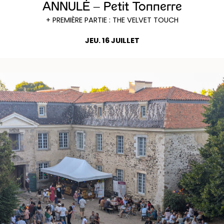
ANNULÉ – Petit Tonnerre
+ PREMIÈRE PARTIE : THE VELVET TOUCH
JEU. 16 JUILLET