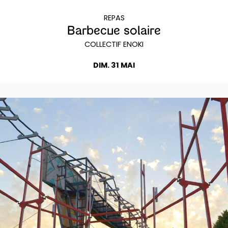
REPAS
Barbecue solaire
COLLECTIF ENOKI
DIM. 31 MAI