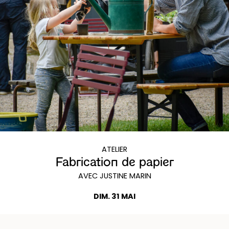
ATELIER
Fabrication de papier
AVEC JUSTINE MARIN
DIM. 31 MAI