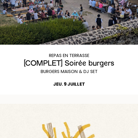
REPAS EN TERRASSE
[COMPLET] Soirée burgers
BURGERS MAISON & DJ SET
JEU. 9 JUILLET