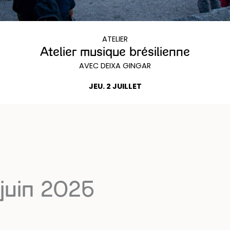
ATELIER
Atelier musique brésilienne
AVEC DEIXA GINGAR
JEU. 2 JUILLET
juin 2026