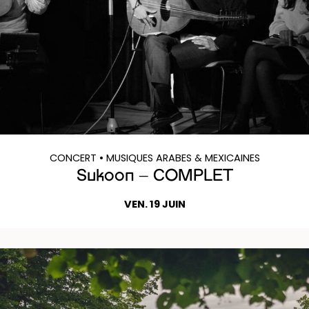
CONCERT
• MUSIQUES ARABES & MEXICAINES
Sukoon – COMPLET
VEN. 19 JUIN