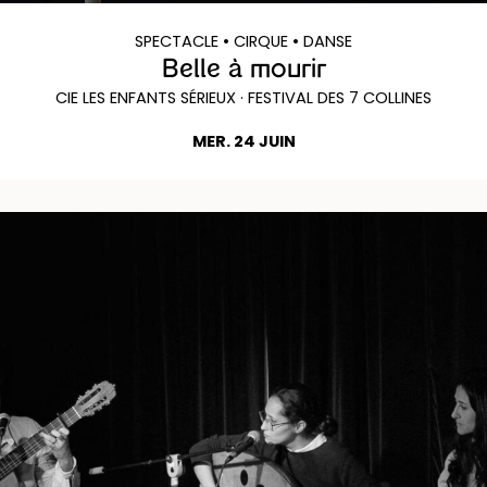
SPECTACLE
• CIRQUE
• DANSE
Belle à mourir
CIE LES ENFANTS SÉRIEUX · FESTIVAL DES 7 COLLINES
MER. 24 JUIN