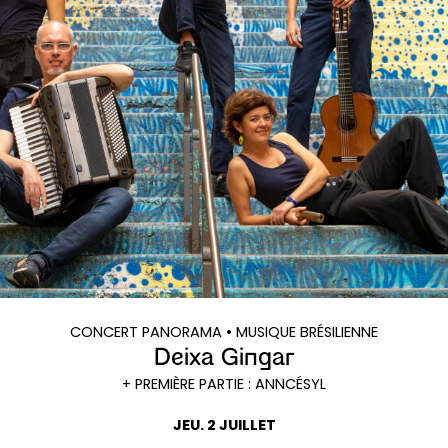
CONCERT PANORAMA
• MUSIQUE BRÉSILIENNE
Deixa Gingar
+ PREMIÈRE PARTIE : ANNCÉSYL
JEU. 2 JUILLET