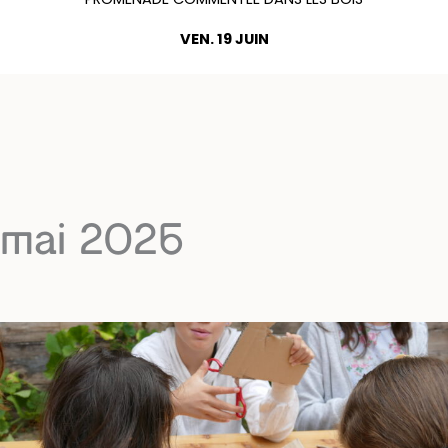
VEN. 19 JUIN
mai 2026