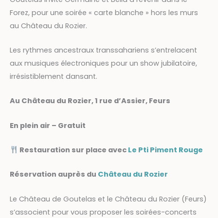
Forez, pour une soirée « carte blanche » hors les murs
au Château du Rozier.
Les rythmes ancestraux transsahariens s’entrelacent
aux musiques électroniques pour un show jubilatoire,
irrésistiblement dansant.
Au Château du Rozier, 1 rue d’Assier, Feurs
En plein air – Gratuit
Restauration sur place avec
Le Pti Piment Rouge
Réservation auprès du
Château du Rozier
Le Château de Goutelas et le Château du Rozier (Feurs)
s’associent pour vous proposer les soirées-concerts