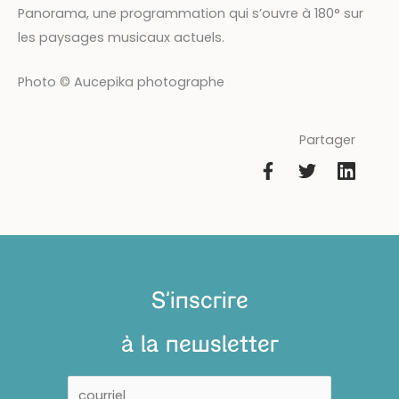
Panorama, une programmation qui s’ouvre à 180° sur
les paysages musicaux actuels.
Photo © Aucepika photographe
Partager
S'inscrire
à la newsletter