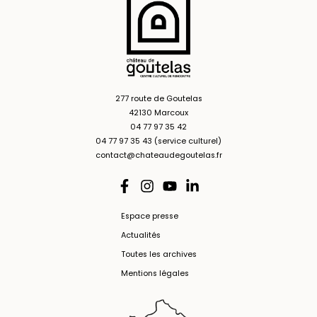
277 route de Goutelas
42130 Marcoux
04 77 97 35 42
04 77 97 35 43 (service culturel)
contact@chateaudegoutelas.fr
Espace presse
Actualités
Toutes les archives
Mentions légales