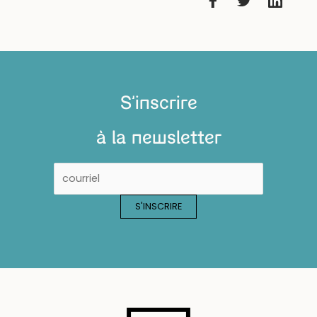
S'inscrire
à la newsletter