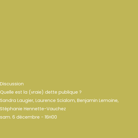
Discussion
Quelle est la (vraie) dette publique ?
Sandra Laugier, Laurence Scialom, Benjamin Lemoine,
Stéphanie Hennette-Vauchez
sam. 6 décembre - 16H00