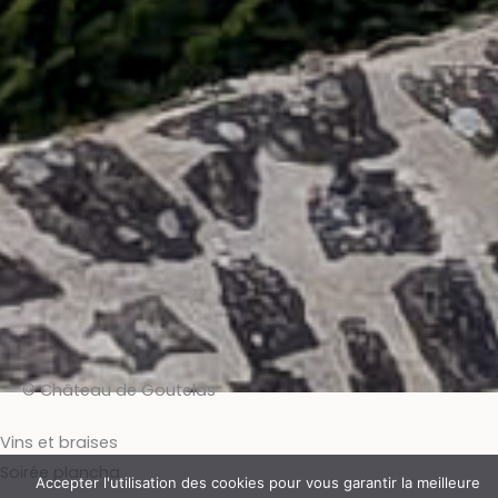
© Château de Goutelas
Vins et braises
Soirée plancha
Accepter l'utilisation des cookies pour vous garantir la meilleure