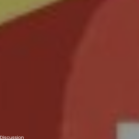
Discussion