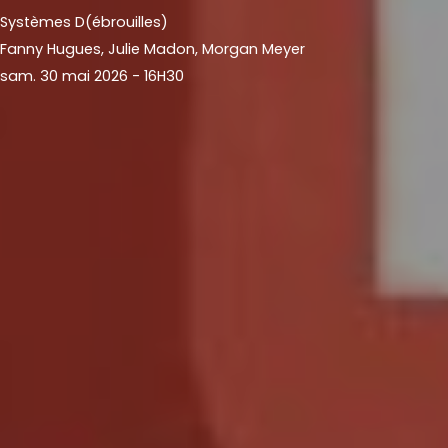
Systèmes D(ébrouilles)
Fanny Hugues, Julie Madon, Morgan Meyer
sam. 30 mai 2026 - 16H30