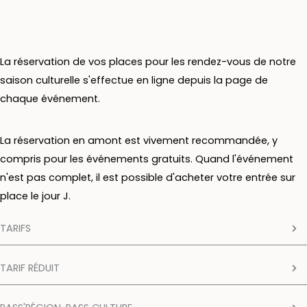
La réservation de vos places pour les rendez-vous de notre
saison culturelle s'effectue en ligne depuis la page de
chaque événement.
La réservation en amont est vivement recommandée, y
compris pour les événements gratuits. Quand l'événement
n'est pas complet, il est possible d'acheter votre entrée sur
place le jour J.
TARIFS
TARIF RÉDUIT