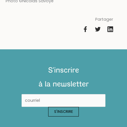
Photo ©Nicolas Savoye
Partager
S'inscrire
à la newsletter