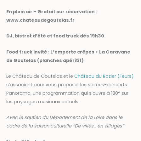
En plein air – Gratuit sur réservation :
www.chateaudegoutelas.fr
DJ, bistrot d’été et food truck dès 19h30
Food truck invité : L’emporte crêpes + La Caravane
de Goutelas (planches apéritif)
Le Château de Goutelas et le
Château du Rozier (Feurs)
s’associent pour vous proposer les soirées-concerts
Panorama, une programmation qui s’ouvre à 180° sur
les paysages musicaux actuels.
Avec le soutien du Département de la Loire dans le
cadre de la saison culturelle “De villes… en villages”