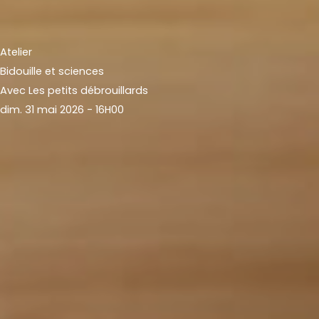
Atelier
Bidouille et sciences
Avec Les petits débrouillards
dim. 31 mai 2026 - 16H00