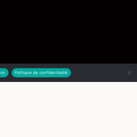
on
Politique de confidentialité
SERVATION
. 2 octobre 2025