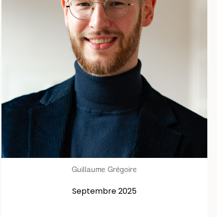
Guillaume Grégoire
Septembre 2025