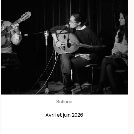
Sukoon
Avril et juin 2026