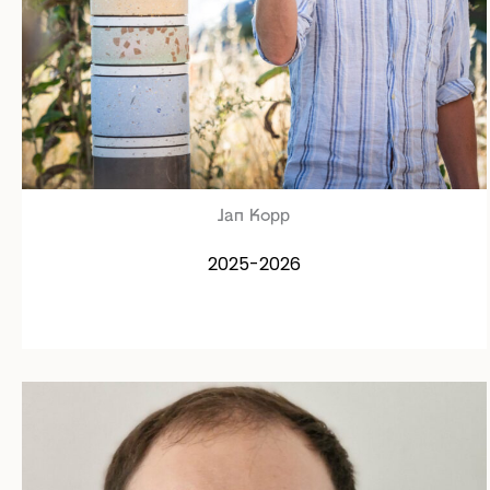
Jan Kopp
2025-2026