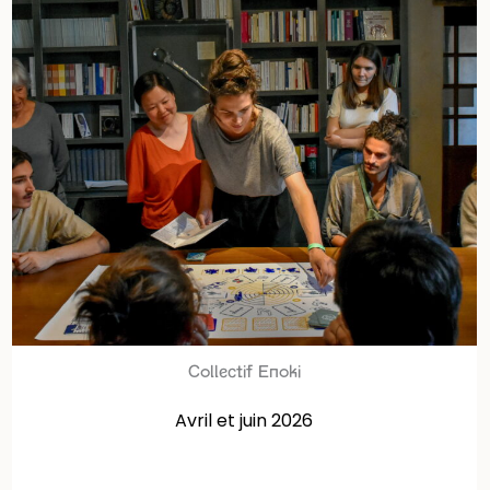
Collectif Enoki
Avril et juin 2026