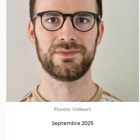
Florenz Volkaert
Septembre 2025