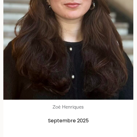
Zoé Henriques
Septembre 2025