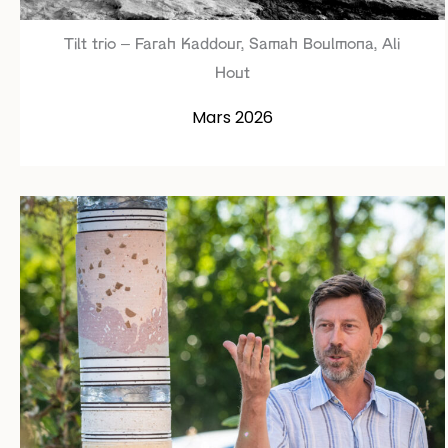
Tilt trio – Farah Kaddour, Samah Boulmona, Ali
Hout
Mars 2026