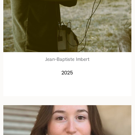
Jean-Baptiste Imbert
2025