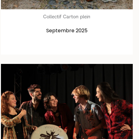
Collectif Carton plein
Septembre 2025