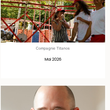
Compagnie Titanos
Mai 2026