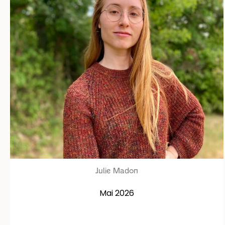
Julie Madon
Mai 2026