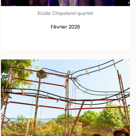
Elodie Chapeland quartet
Février 2026