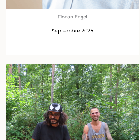
Florian Engel
Septembre 2025