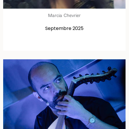
Marcia Chevrier
Septembre 2025