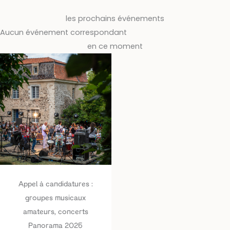
les prochains événements
Aucun événement correspondant
en ce moment
Appel à candidatures :
groupes musicaux
amateurs, concerts
Panorama 2026