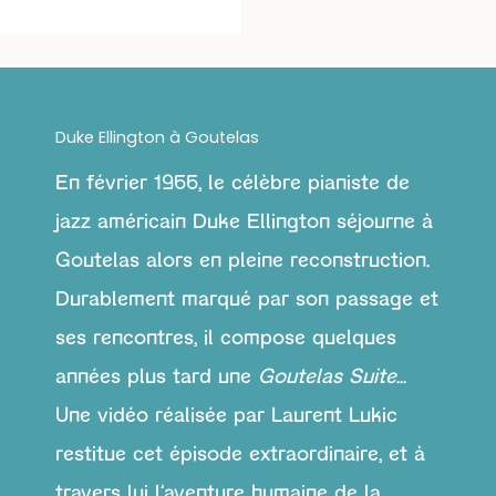
Duke Ellington à Goutelas
En février 1966, le célèbre pianiste de
jazz américain Duke Ellington séjourne à
Goutelas alors en pleine reconstruction.
Durablement marqué par son passage et
ses rencontres, il compose quelques
années plus tard une
Goutelas Suite
...
Une vidéo réalisée par Laurent Lukic
restitue cet épisode extraordinaire, et à
travers lui l'aventure humaine de la