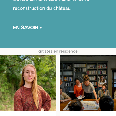
reconstruction du château.
EN SAVOIR +
artistes en résidence