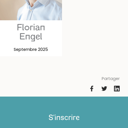
Florian
Engel
Septembre 2025
Partager
S'inscrire