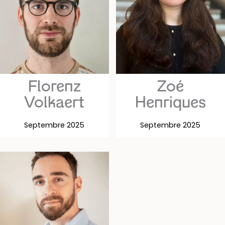
Florenz
Zoé
Volkaert
Henriques
Septembre 2025
Septembre 2025