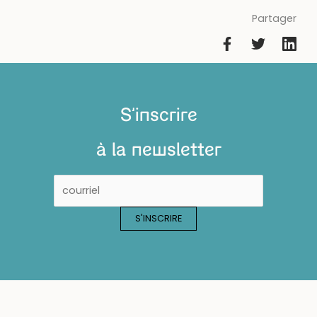
Partager
S'inscrire
à la newsletter