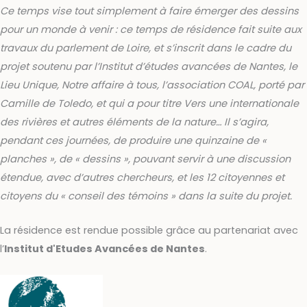
Ce temps vise tout simplement à faire émerger des dessins
pour un monde à venir : ce temps de résidence fait suite aux
travaux du parlement de Loire, et s’inscrit dans le cadre du
projet soutenu par l’Institut d’études avancées de Nantes, le
Lieu Unique, Notre affaire à tous, l’association COAL, porté par
Camille de Toledo, et qui a pour titre Vers une internationale
des rivières et autres éléments de la nature… Il s’agira,
pendant ces journées, de produire une quinzaine de «
planches », de « dessins », pouvant servir à une discussion
étendue, avec d’autres chercheurs, et les 12 citoyennes et
citoyens du « conseil des témoins » dans la suite du projet.
La résidence est rendue possible grâce au partenariat avec
l’
Institut d'Etudes Avancées de Nantes
.