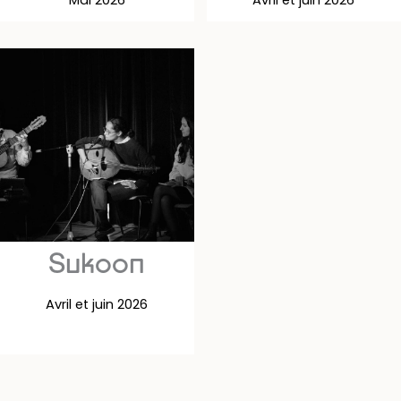
Mai 2026
Avril et juin 2026
Sukoon
Avril et juin 2026