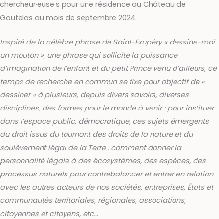
chercheur·euse·s pour une résidence au Château de
Goutelas au mois de septembre 2024.
Inspiré de la célèbre phrase de Saint-Exupéry « dessine-moi
un mouton », une phrase qui sollicite la puissance
d’imagination de l’enfant et du petit Prince venu d’ailleurs, ce
temps de recherche en commun se fixe pour objectif de «
dessiner » à plusieurs, depuis divers savoirs, diverses
disciplines, des formes pour le monde à venir : pour instituer
dans l’espace public, démocratique, ces sujets émergents
du droit issus du tournant des droits de la nature et du
soulèvement légal de la Terre : comment donner la
personnalité légale à des écosystèmes, des espèces, des
processus naturels pour contrebalancer et entrer en relation
avec les autres acteurs de nos sociétés, entreprises, États et
communautés territoriales, régionales, associations,
citoyennes et citoyens, etc…