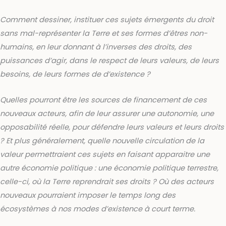
Comment dessiner, instituer ces sujets émergents du droit
sans mal-représenter la Terre et ses formes d’êtres non-
humains, en leur donnant à l’inverses des droits, des
puissances d’agir, dans le respect de leurs valeurs, de leurs
besoins, de leurs formes de d’existence ?
Quelles pourront être les sources de financement de ces
nouveaux acteurs, afin de leur assurer une autonomie, une
opposabilité réelle, pour défendre leurs valeurs et leurs droits
? Et plus généralement, quelle nouvelle circulation de la
valeur permettraient ces sujets en faisant apparaitre une
autre économie politique : une économie politique terrestre,
celle-ci, où la Terre reprendrait ses droits ? Où des acteurs
nouveaux pourraient imposer le temps long des
écosystèmes à nos modes d’existence à court terme.