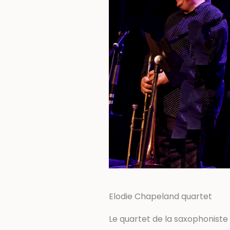
Elodie Chapeland quartet
Le quartet de la saxophoniste 