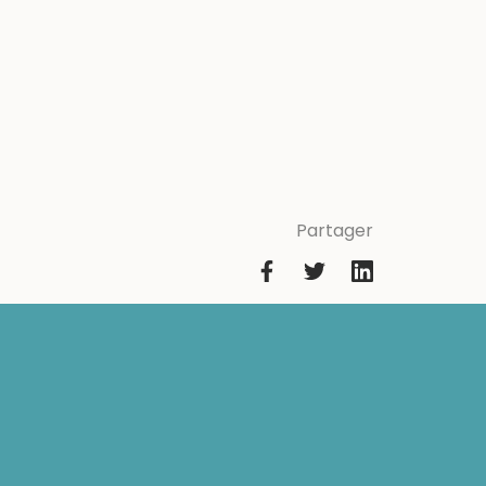
Partager