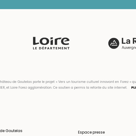
hâteau de Goutelas porte le projet « Vers un tourisme culturel innovant en Forez 
ER, et Loire Forez agglomération. Ce soutien a permis la refonte du site internet.
PL
 de Goutelas
Espace presse