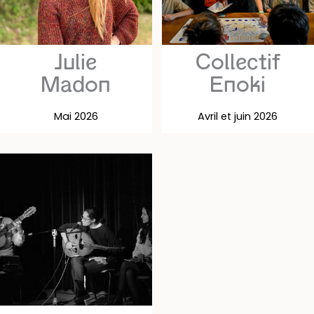
Julie
Collectif
Madon
Enoki
Mai 2026
Avril et juin 2026