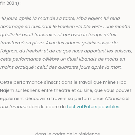
fin 2024) :
40 jours après la mort de sa tante, Hiba Najem lui rend
hommage en cuisinant le Freekeh -le blé vert- , une recette
qu'elle lui avait transmise et qui avec le temps s'était
transformé en pizza.
Avec les odeurs guérisseuses de
l'oignon, du freekeh et de ce que nous apportent les saisons,
cette performance célèbre un rituel libanais de moins en
moins pratiqué : celui des quarante jours après la mort.
Cette performance s'inscrit dans le travail que mène Hiba
Najem sur les liens entre théâtre et cuisine, que vous pouvez
également découvrir à travers sa performance
Chaussons
aux tomates
dans le cadre du
festival Futurs possibles
.
dans le cadre de la résidence