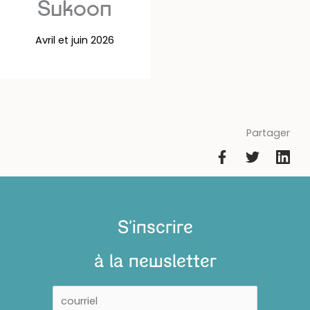
Sukoon
Avril et juin 2026
Partager
S'inscrire
à la newsletter