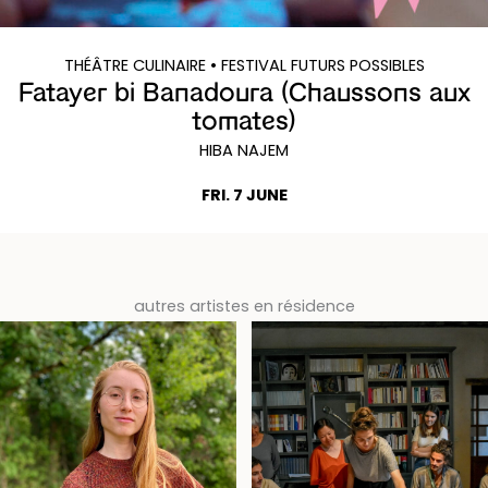
THÉÂTRE CULINAIRE
• FESTIVAL FUTURS POSSIBLES
Fatayer bi Banadoura (Chaussons aux
tomates)
HIBA NAJEM
FRI. 7 JUNE
autres artistes en résidence