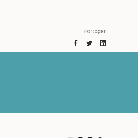
Partager