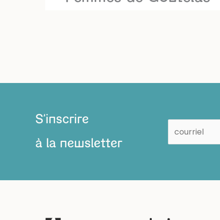
S'inscrire
à la newsletter