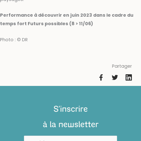
Performance à découvrir en juin 2023 dans le cadre du
temps fort Futurs possibles (8 > 11/06)
Photo : © DR
Partager
S'inscrire
à la newsletter