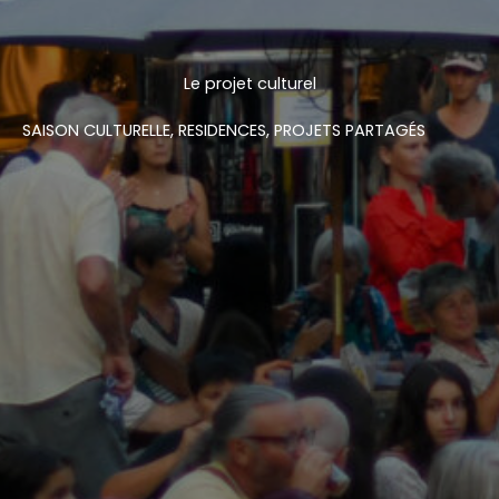
Le projet culturel
SAISON CULTURELLE, RESIDENCES, PROJETS PARTAGÉS