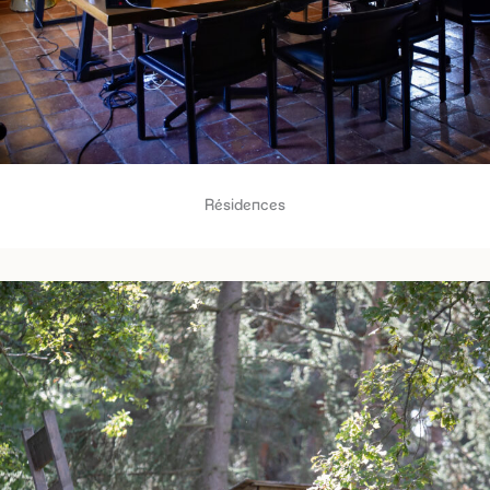
Résidences