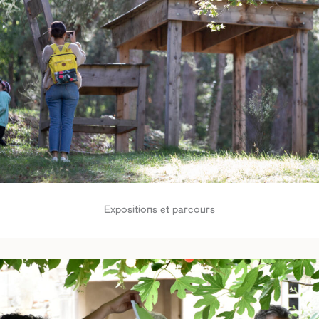
Expositions et parcours