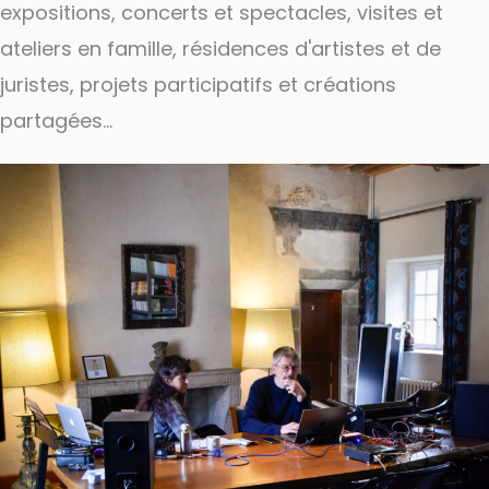
expositions, concerts et spectacles, visites et
ateliers en famille, résidences d'artistes et de
juristes, projets participatifs et créations
partagées...