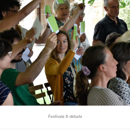
Festivals & débats