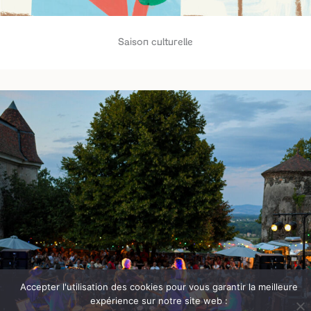
Saison culturelle
Accepter l'utilisation des cookies pour vous garantir la meilleure
expérience sur notre site web :