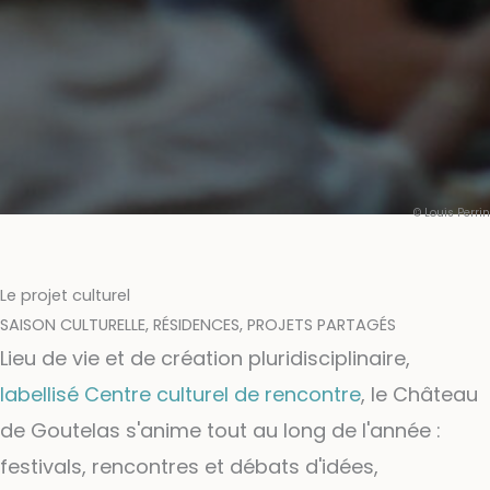
© Louis Perrin
Le projet culturel
SAISON CULTURELLE, RÉSIDENCES, PROJETS PARTAGÉS
Lieu de vie et de création pluridisciplinaire,
labellisé Centre culturel de rencontre
, le Château
de Goutelas s'anime tout au long de l'année :
festivals, rencontres et débats d'idées,