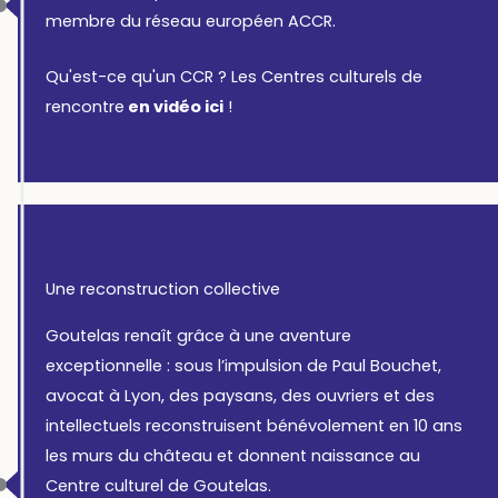
membre du réseau européen ACCR.
Qu'est-ce qu'un CCR ? Les Centres culturels de
rencontre
en vidéo ici
!
dès 1961
Une reconstruction collective
Goutelas renaît grâce à une aventure
exceptionnelle : sous l’impulsion de Paul Bouchet,
avocat à Lyon, des paysans, des ouvriers et des
intellectuels reconstruisent bénévolement en 10 ans
les murs du château et donnent naissance au
Centre culturel de Goutelas.