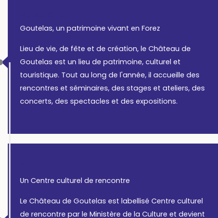
Aujourd'hui
Goutelas, un patrimoine vivant en Forez
Lieu de vie, de fête et de création, le Château de
Goutelas est un lieu de patrimoine, culturel et
touristique. Tout au long de l'année, il accueille des
rencontres et séminaires, des stages et ateliers, des
concerts, des spectacles et des expositions.
2015
Un Centre culturel de rencontre
Le Château de Goutelas est labellisé Centre culturel
de rencontre par le Ministère de la Culture et devient