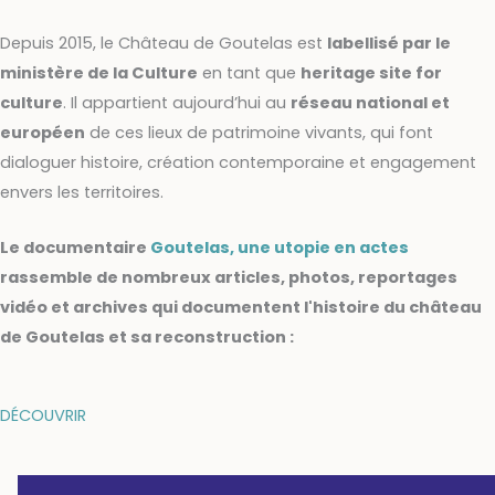
Depuis 2015, le Château de Goutelas est
labellisé par le
ministère de la Culture
en tant que
heritage site for
culture
. Il appartient aujourd’hui au
réseau national et
européen
de ces lieux de patrimoine vivants, qui font
dialoguer histoire, création contemporaine et engagement
envers les territoires.
Le documentaire
Goutelas, une utopie en actes
rassemble de nombreux articles, photos, reportages
vidéo et archives qui documentent l'histoire du château
de Goutelas et sa reconstruction :
DÉCOUVRIR