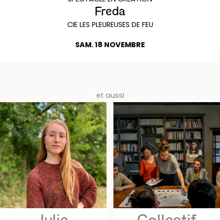
Freda
CIE LES PLEUREUSES DE FEU
SAM. 18 NOVEMBRE
et aussi