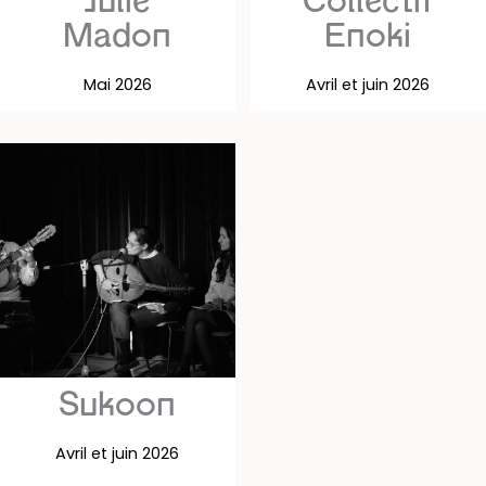
Julie
Collectif
Madon
Enoki
Mai 2026
Avril et juin 2026
Sukoon
Avril et juin 2026