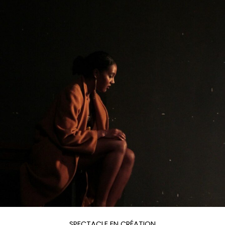
SPECTACLE EN CRÉATION