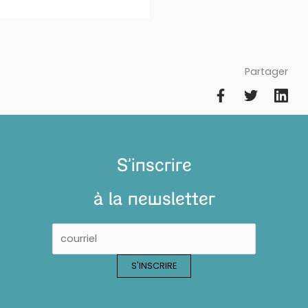
Partager
S'inscrire
à la newsletter