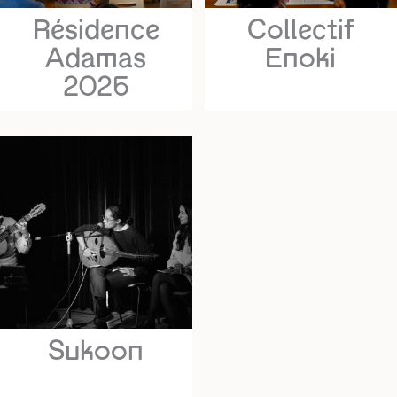
Résidence
Collectif
Adamas
Enoki
2026
Sukoon