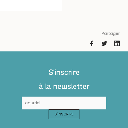
Partager
S'inscrire
à la newsletter