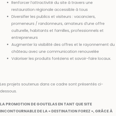
Renforcer l’attractivité du site à travers une
restauration régionale accessible à tous
Diversifier les publics et visiteurs : vacanciers,
promeneurs / randonneurs, amateurs d’une offre
culturelle, habitants et familles, professionnels et
entrepreneurs
Augmenter la visibilité des offres et le rayonnement du
château avec une communication renouvelée
Valoriser les produits foréziens et savoir-faire locaux.
Les projets soutenus dans ce cadre sont présentés ci-
dessous.
LA PROMOTION DE GOUTELAS EN TANT QUE SITE
INCONTOURNABLE DE LA « DESTINATION FOREZ », GRÂCE À