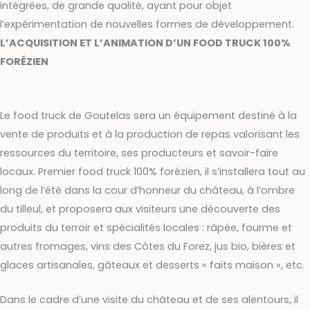
intégrées, de grande qualité, ayant pour objet
l’expérimentation de nouvelles formes de développement.
L’ACQUISITION ET L’ANIMATION D’UN FOOD TRUCK 100%
FORÉZIEN
Le food truck de Goutelas sera un équipement destiné à la
vente de produits et à la production de repas valorisant les
ressources du territoire, ses producteurs et savoir-faire
locaux. Premier food truck 100% forézien, il s’installera tout au
long de l’été dans la cour d’honneur du château, à l’ombre
du tilleul, et proposera aux visiteurs une découverte des
produits du terroir et spécialités locales : râpée, fourme et
autres fromages, vins des Côtes du Forez, jus bio, bières et
glaces artisanales, gâteaux et desserts « faits maison », etc.
Dans le cadre d’une visite du château et de ses alentours, il