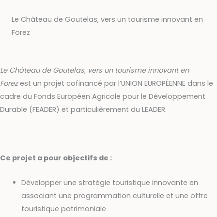
Le Château de Goutelas, vers un tourisme innovant en
Forez
Le Château de Goutelas, vers un tourisme innovant en
Forez
est un projet cofinancé par l’UNION EUROPÉENNE dans le
cadre du Fonds Européen Agricole pour le Développement
Durable (FEADER) et particulièrement du LEADER.
Ce projet a pour objectifs de :
Développer une stratégie touristique innovante en
associant une programmation culturelle et une offre
touristique patrimoniale