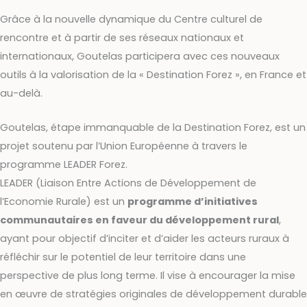
Grâce à la nouvelle dynamique du Centre culturel de
rencontre et à partir de ses réseaux nationaux et
internationaux, Goutelas participera avec ces nouveaux
outils à la valorisation de la « Destination Forez », en France et
au-delà.
Goutelas, étape immanquable de la Destination Forez, est un
projet soutenu par l’Union Européenne à travers le
programme LEADER Forez.
LEADER (Liaison Entre Actions de Développement de
l’Economie Rurale) est un
programme d’initiatives
communautaires en faveur du développement rural
,
ayant pour objectif d’inciter et d’aider les acteurs ruraux à
réfléchir sur le potentiel de leur territoire dans une
perspective de plus long terme. Il vise à encourager la mise
en œuvre de stratégies originales de développement durable