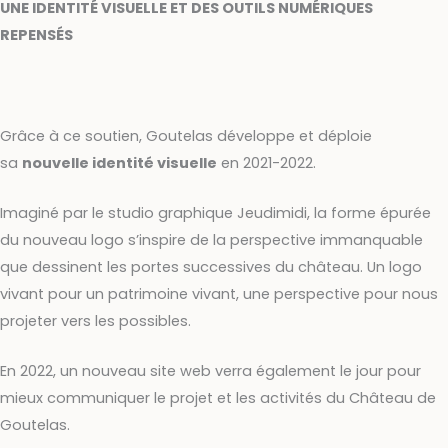
UNE IDENTITÉ VISUELLE ET DES OUTILS NUMÉRIQUES
REPENSÉS
Grâce à ce soutien, Goutelas développe et déploie
sa
nouvelle identité visuelle
en 2021-2022.
Imaginé par le studio graphique Jeudimidi, la forme épurée
du nouveau logo s’inspire de la perspective immanquable
que dessinent les portes successives du château. Un logo
vivant pour un patrimoine vivant, une perspective pour nous
projeter vers les possibles.
En 2022, un nouveau site web verra également le jour pour
mieux communiquer le projet et les activités du Château de
Goutelas.