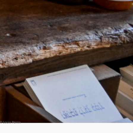
© Louis Perrin