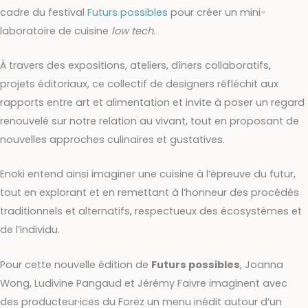
cadre du festival
Futurs possibles
pour créer un mini-
laboratoire de cuisine
low tech
.
À travers des expositions, ateliers, dîners collaboratifs,
projets éditoriaux, ce collectif de designers réfléchit aux
rapports entre art et alimentation et invite à poser un regard
renouvelé sur notre relation au vivant, tout en proposant de
nouvelles approches culinaires et gustatives.
Enoki entend ainsi imaginer une cuisine à l’épreuve du futur,
tout en explorant et en remettant à l’honneur des procédés
traditionnels et alternatifs, respectueux des écosystèmes et
de l’individu.
Pour cette nouvelle édition de
Futurs possibles
, Joanna
Wong, Ludivine Pangaud et Jérémy Faivre imaginent avec
des producteur·ices du Forez un menu inédit
autour d’un