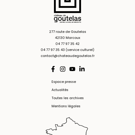
277 route de Goutelas
42130 Marcoux
04 77 97 35 42
04 77 97 35 43 (service culturel)
contact@chateaudegoutelas.fr
Espace presse
Actualités
Toutes les archives
Mentions légales