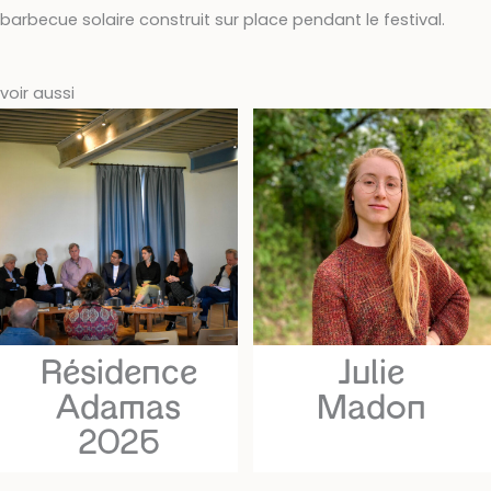
barbecue solaire construit sur place pendant le festival.
voir aussi
Résidence
Julie
Adamas
Madon
2026