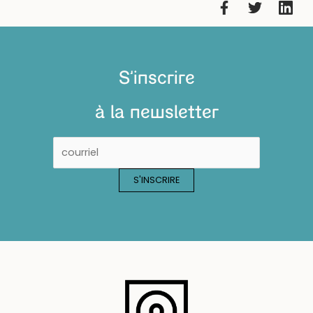
S'inscrire
à la newsletter