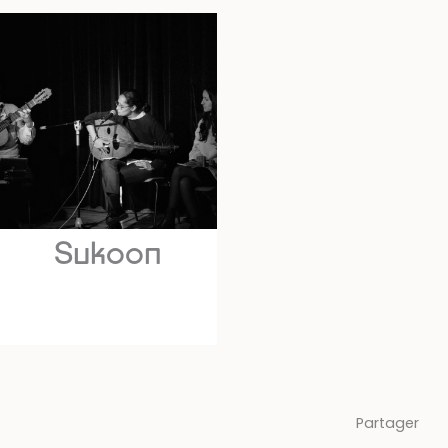
Sukoon
Partager