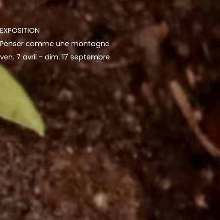
EXPOSITION
Penser comme une montagne
ven. 7 avril - dim. 17 septembre