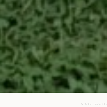
© Château de Goutelas