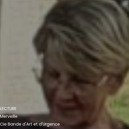
LECTURE
Merveille
Cie Bande d'Art et d'Urgence