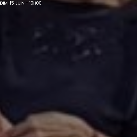
DIM. 15 JUIN - 10H00