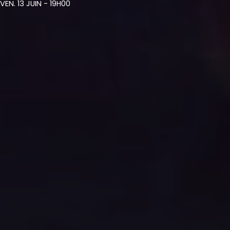
VEN. 13 JUIN - 19H00