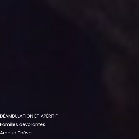
DÉAMBULATION ET APÉRITIF
Familles dévorantes
Arnaud Théval