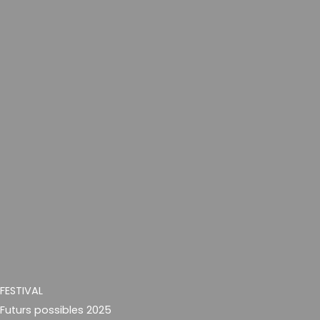
FESTIVAL
Futurs possibles 2025