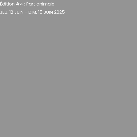
Édition #4 : Part animale
JEU. 12 JUIN - DIM. 15 JUIN 2025