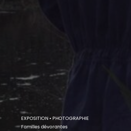
EXPOSITION
• PHOTOGRAPHIE
Familles dévorantes