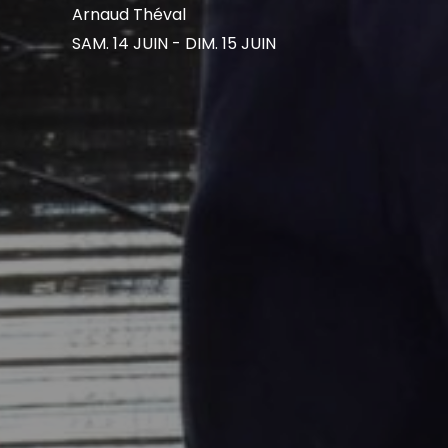
Arnaud Théval
SAM. 14 JUIN - DIM. 15 JUIN