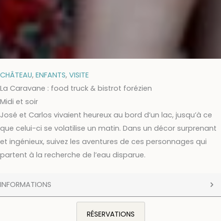
CHÂTEAU
,
ENFANTS
,
VISITE
La Caravane : food truck & bistrot forézien
Midi et soir
José et Carlos vivaient heureux au bord d’un lac, jusqu’à ce
que celui-ci se volatilise un matin. Dans un décor surprenant
et ingénieux, suivez les aventures de ces personnages qui
partent à la recherche de l’eau disparue.
INFORMATIONS
RÉSERVATIONS