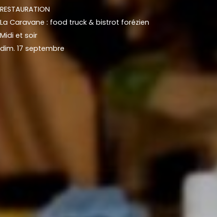
RESTAURATION
La Caravane : food truck & bistrot forézien
Midi et soir
dim. 17 septembre