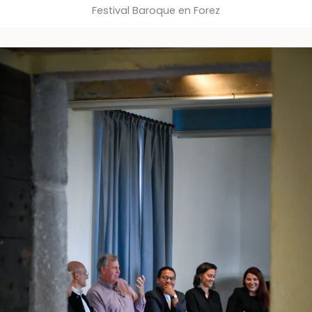
Festival Baroque en Forez