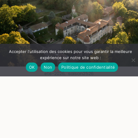
Accepter l'utilisation des cookies pour vous garantir la meilleure
expérience sur notre site web :
OK
Non
Politique de confidentialité
ete-2026
,
saison2526
Journées européennes du patrimoine