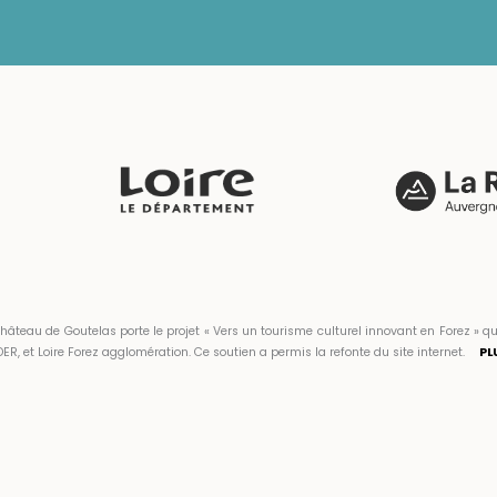
hâteau de Goutelas porte le projet « Vers un tourisme culturel innovant en Forez 
ER, et Loire Forez agglomération. Ce soutien a permis la refonte du site internet.
PL