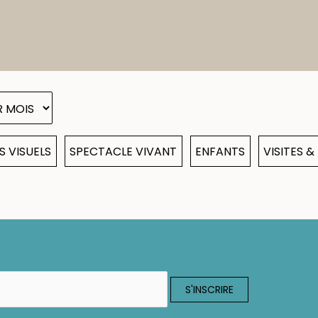
S VISUELS
SPECTACLE VIVANT
ENFANTS
VISITES 