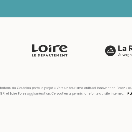
hâteau de Goutelas porte le projet « Vers un tourisme culturel innovant en Forez 
ER, et Loire Forez agglomération. Ce soutien a permis la refonte du site internet.
PL