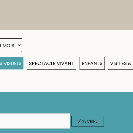
S VISUELS
SPECTACLE VIVANT
ENFANTS
VISITES 