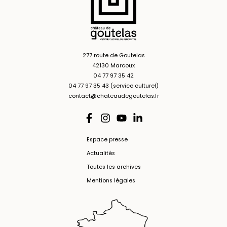
277 route de Goutelas
42130 Marcoux
04 77 97 35 42
04 77 97 35 43 (service culturel)
contact@chateaudegoutelas.fr
Espace presse
Actualités
Toutes les archives
Mentions légales