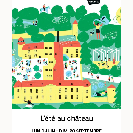
L’été au château
LUN. 1 JUIN - DIM. 20 SEPTEMBRE