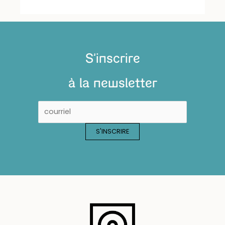
S'inscrire
à la newsletter