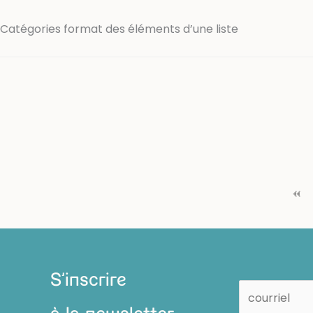
Catégories format des éléments d’une liste
S'inscrire