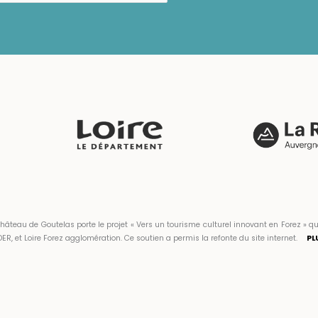
hâteau de Goutelas porte le projet « Vers un tourisme culturel innovant en Forez 
ER, et Loire Forez agglomération. Ce soutien a permis la refonte du site internet.
PL