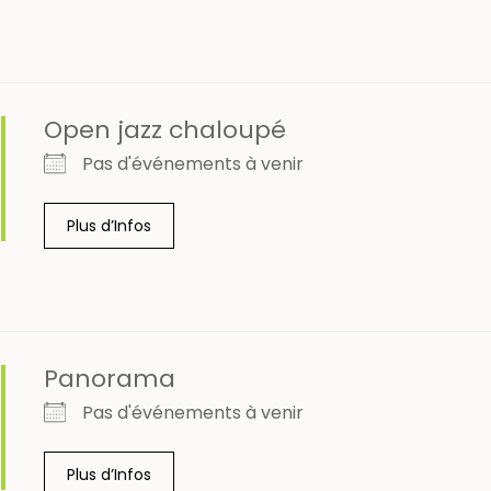
Open jazz chaloupé
Pas d'événements à venir
Plus d’Infos
Panorama
Pas d'événements à venir
Plus d’Infos