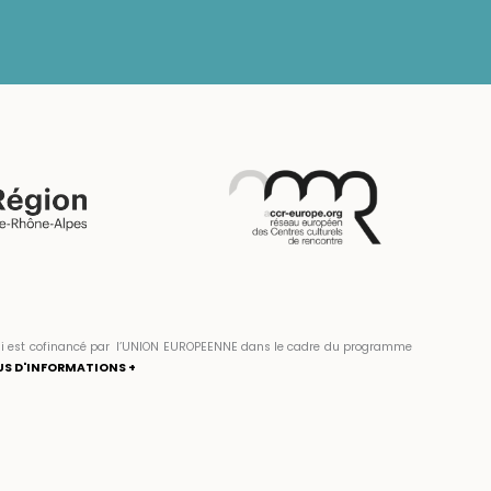
» qui est cofinancé par l’UNION EUROPEENNE dans le cadre du programme
US D'INFORMATIONS +