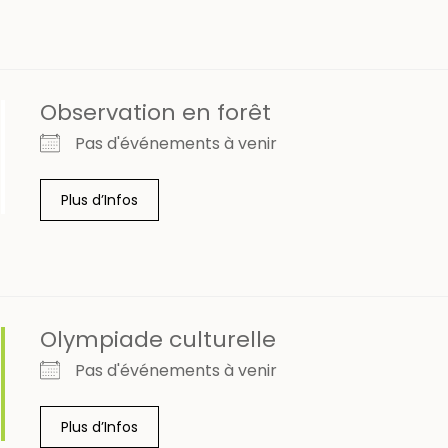
Observation en forêt
Pas d'événements à venir
Plus d’Infos
Olympiade culturelle
Pas d'événements à venir
Plus d’Infos