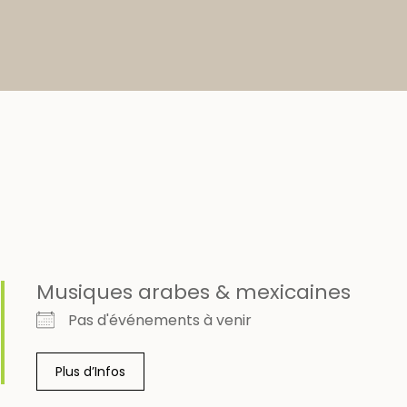
Musiques arabes & mexicaines
Pas d'événements à venir
Plus d’Infos