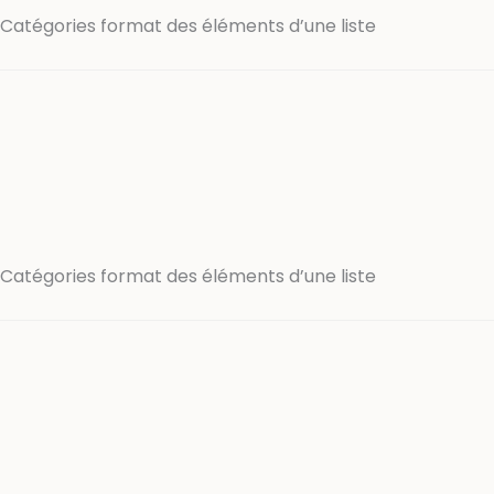
Catégories format des éléments d’une liste
Catégories format des éléments d’une liste