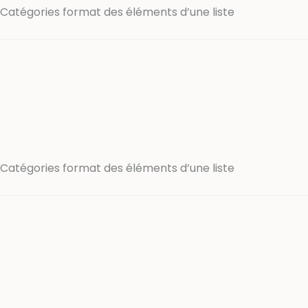
Catégories format des éléments d’une liste
Catégories format des éléments d’une liste