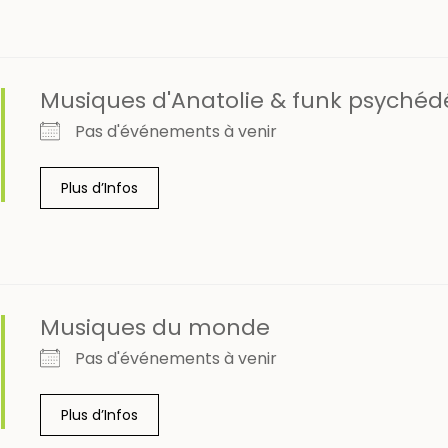
Musiques d'Anatolie & funk psychéd
Pas d'événements à venir
Plus d’Infos
Musiques du monde
Pas d'événements à venir
Plus d’Infos