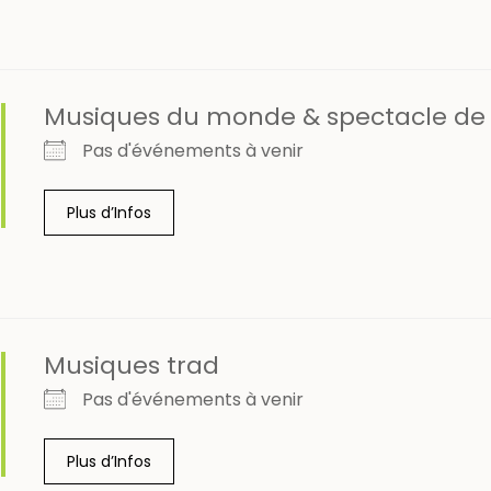
Musiques du monde & spectacle de
Pas d'événements à venir
Plus d’Infos
Musiques trad
Pas d'événements à venir
Plus d’Infos