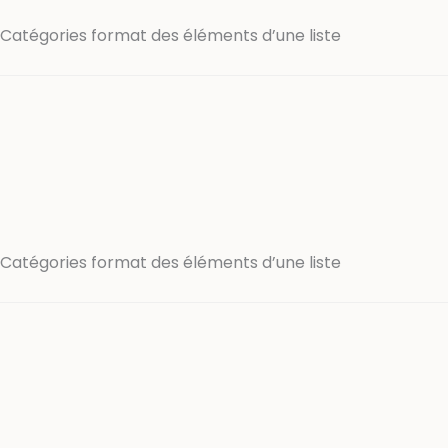
Catégories format des éléments d’une liste
Catégories format des éléments d’une liste