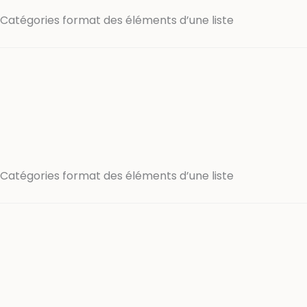
Catégories format des éléments d’une liste
Catégories format des éléments d’une liste