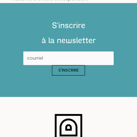
S'inscrire
à la newsletter