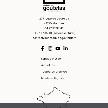
277 route de Goutelas
42130 Marcoux
04 77 97 35 42
04 77 97 35 43 (service culturel)
contact@chateaudegoutelas.fr
Espace presse
Actualités
Toutes les archives
Mentions légales