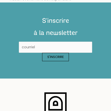
S'inscrire
à la newsletter