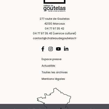
277 route de Goutelas
42130 Marcoux
04 77 97 35 42
04 77 97 35 43 (service culturel)
contact@chateaudegoutelas.fr
Espace presse
Actualités
Toutes les archives
Mentions légales