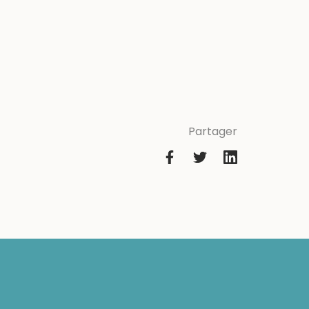
Partager