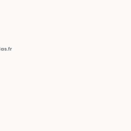
as.fr