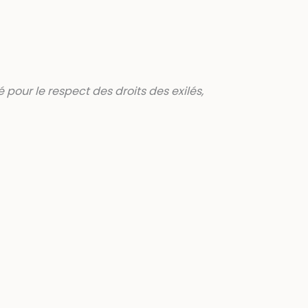
 pour le respect des droits des exilés,