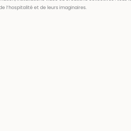
l’hospitalité et de leurs imaginaires.