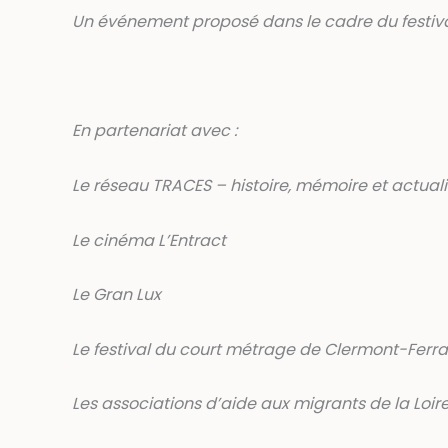
Un événement proposé dans le cadre du festiv
En partenariat avec :
Le réseau TRACES – histoire, mémoire et actua
Le cinéma L’Entract
Le Gran Lux
Le festival du court métrage de Clermont-Ferr
Les associations d’aide aux migrants de la Loir