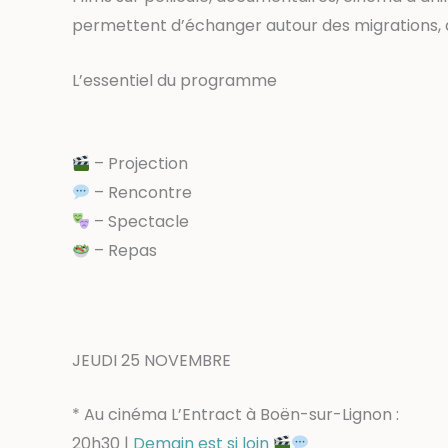
permettent d’échanger autour des migrations, de 
L’essentiel du programme
– Projection
– Rencontre
– Spectacle
– Repas
JEUDI 25 NOVEMBRE
* Au cinéma L’Entract à Boën-sur-Lignon :
20h30 |
Demain est si loin