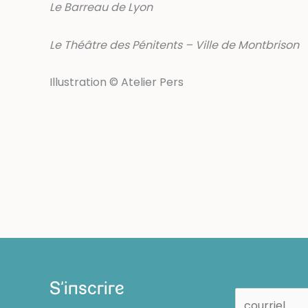
Le Barreau de Lyon
Le Théâtre des Pénitents – Ville de Montbrison
Illustration © Atelier Pers
S'inscrire