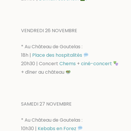
VENDREDI 26 NOVEMBRE
* Au Château de Goutelas :
18h |
Place des hospitalités
20h30 | Concert
Chems
+
ciné-concert
+ dîner au château
SAMEDI 27 NOVEMBRE
* Au Château de Goutelas :
10h30 |
Kebabs en Forez