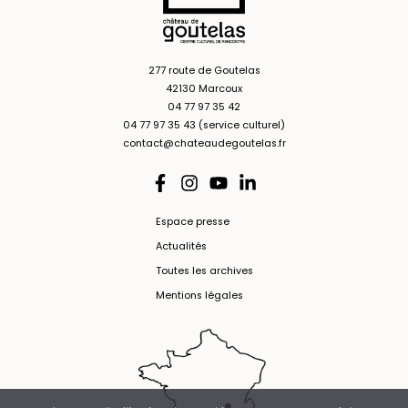
277 route de Goutelas
42130 Marcoux
04 77 97 35 42
04 77 97 35 43 (service culturel)
contact@chateaudegoutelas.fr
Espace presse
Actualités
Toutes les archives
Mentions légales