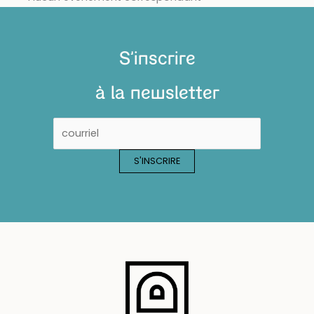
S'inscrire
à la newsletter