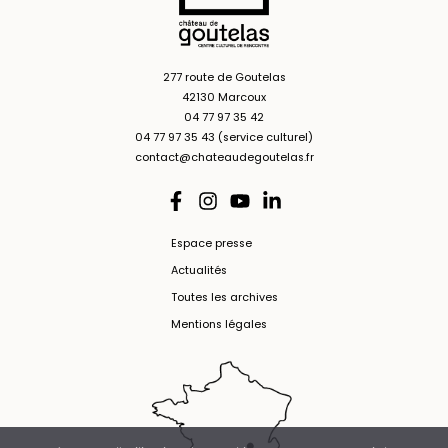
277 route de Goutelas
42130 Marcoux
04 77 97 35 42
04 77 97 35 43 (service culturel)
contact@chateaudegoutelas.fr
Espace presse
Actualités
Toutes les archives
Mentions légales