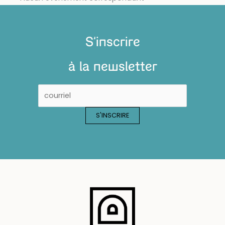
S'inscrire
à la newsletter