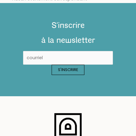
S'inscrire
à la newsletter