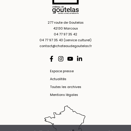
277 route de Goutelas
42130 Marcoux
04 77 97 35 42
04 77 97 35 43 (service culturel)
contact@chateaudegoutelas.fr
Espace presse
Actualités
Toutes les archives
Mentions légales