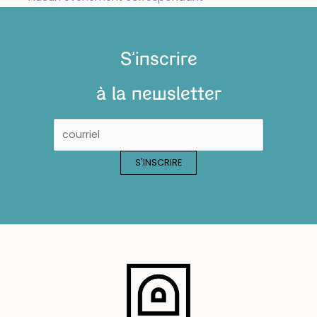
S'inscrire
à la newsletter