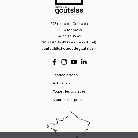
277 route de Goutelas
42130 Marcoux
04 77 97 35 42
04 77 97 35 43 (service culturel)
contact@chateaudegoutelas.fr
Espace presse
Actualités
Toutes les archives
Mentions légales