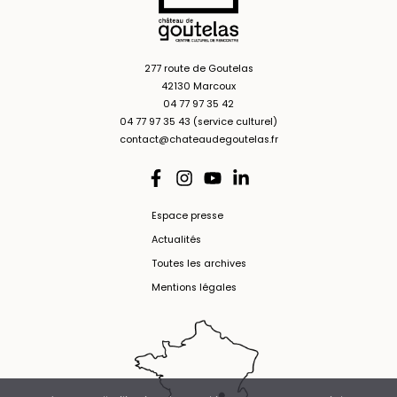
277 route de Goutelas
42130 Marcoux
04 77 97 35 42
04 77 97 35 43 (service culturel)
contact@chateaudegoutelas.fr
Espace presse
Actualités
Toutes les archives
Mentions légales