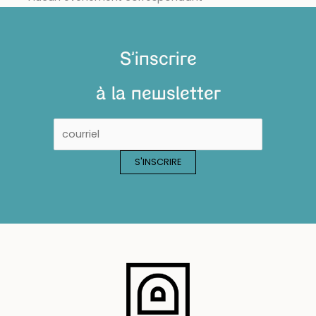
S'inscrire
à la newsletter