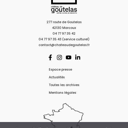
277 route de Goutelas
42130 Marcoux
04 77 97 35 42
04 77 97 35 43 (service culturel)
contact@chateaudegoutelas.fr
Espace presse
Actualités
Toutes les archives
Mentions légales