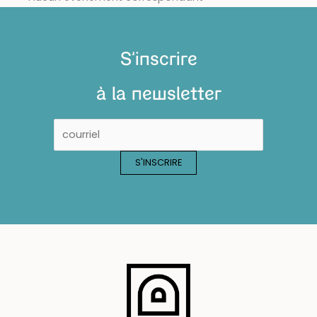
S'inscrire
à la newsletter