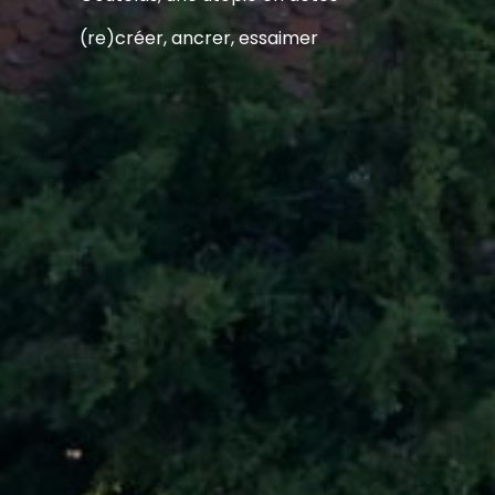
(re)créer, ancrer, essaimer