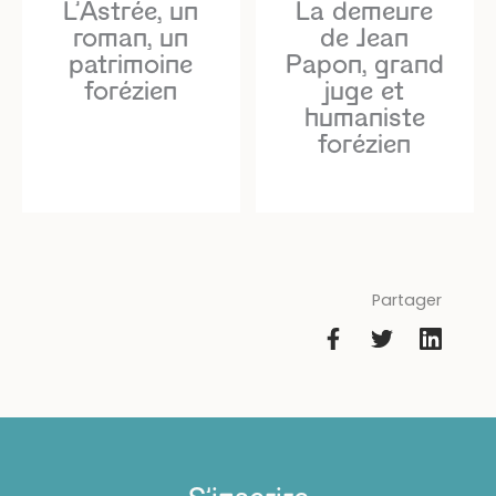
L’Astrée, un
La demeure
roman, un
de Jean
patrimoine
Papon, grand
forézien
juge et
humaniste
forézien
Partager