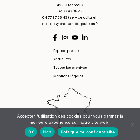
42130 Marcoux
04 77 97 35 42
04 77 97 35 43 (service culturel)
contact@chateaudegoutelas.fr
Espace presse
Actualités
Toutes les archives
Mentions légales
Accepter l'utilisation des cookies pour vous garantir la
meilleure expérience sur notre site web :
OK
Non
Politique de confidentialité