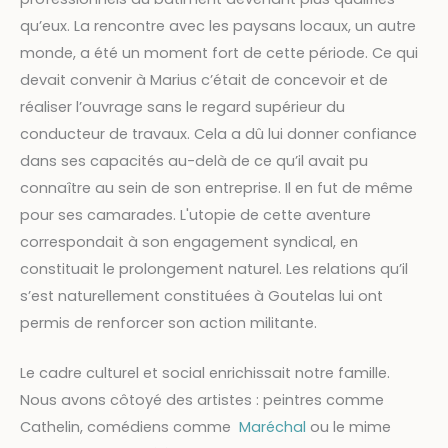
qu’eux. La rencontre avec les paysans locaux, un autre
monde, a été un moment fort de cette période. Ce qui
devait convenir à Marius c’était de concevoir et de
réaliser l’ouvrage sans le regard supérieur du
conducteur de travaux. Cela a dû lui donner confiance
dans ses capacités au-delà de ce qu’il avait pu
connaître au sein de son entreprise. Il en fut de même
pour ses camarades. L'utopie de cette aventure
correspondait à son engagement syndical, en
constituait le prolongement naturel. Les relations qu’il
s’est naturellement constituées à Goutelas lui ont
permis de renforcer son action militante.
Le cadre culturel et social enrichissait notre famille.
Nous avons côtoyé des artistes : peintres comme
Cathelin, comédiens comme
Maréchal
ou le mime