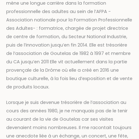
mène une longue carrière dans la formation
professionnelle des adultes au sein de l’AFPA -
Association nationale pour la Formation Professionnelle
des Adultes- : formatrice, chargée de projet directrice
de centre de formation, du Secteur National Industrie,
puis de l’innovation jusqu’en fin 2014. Elle est trésorière
de l’association de Goutelas de 1982 à 1997 et membre
du CA jusqu’en 2011 Elle vit actuellement dans la partie
provençale de la Drôme où elle a créé en 2016 une
boutique culturelle, à la fois lieu d’exposition et de vente
de produits locaux.
Lorsque je suis devenue trésorière de l’association au
cours des années 1980, je ne manquais pas de le tenir
au courant de la vie de Goutelas car ses visites
devenaient moins nombreuses. Il me racontait toujours
une anecdote liée à un échange, un concert, une fête,