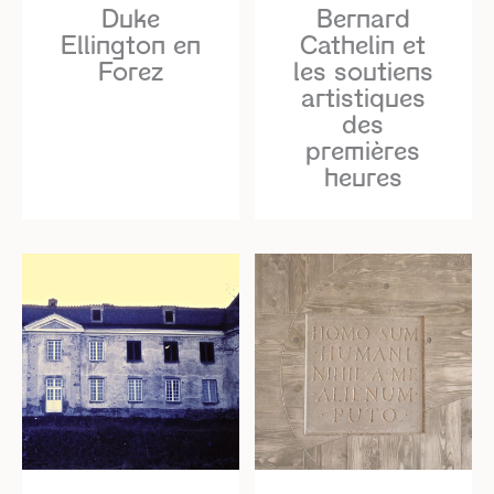
Duke
Bernard
Ellington en
Cathelin et
Forez
les soutiens
artistiques
des
premières
heures