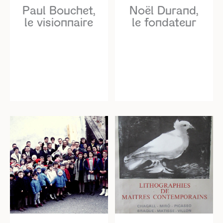
Paul Bouchet,
Noël Durand,
le visionnaire
le fondateur