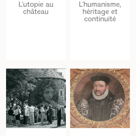
L’utopie au
L’humanisme,
château
héritage et
continuité