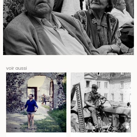
voir aussi