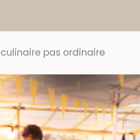
culinaire pas ordinaire