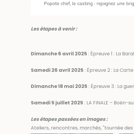
Popote chef, le casting : rejoignez une bri
Les étapes à venir :
Dimanche 6 avril 2025
: Épreuve 1 : La Ba
Samedi 26 avril 2025
: Épreuve 2 : La Carte
Dimanche 18 mai 2025
: Épreuve 3 : La gu
Samedi 5 juillet 2025
: LA FINALE – Boën-su
Les étapes passées en images :
Ateliers, rencontres, marchés, "tournée des 