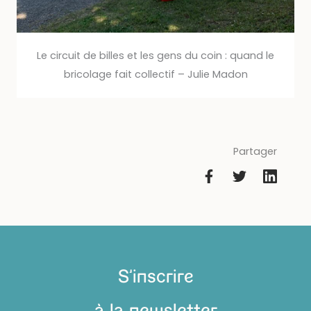
Le circuit de billes et les gens du coin : quand le
bricolage fait collectif – Julie Madon
Partager
S'inscrire
à la newsletter