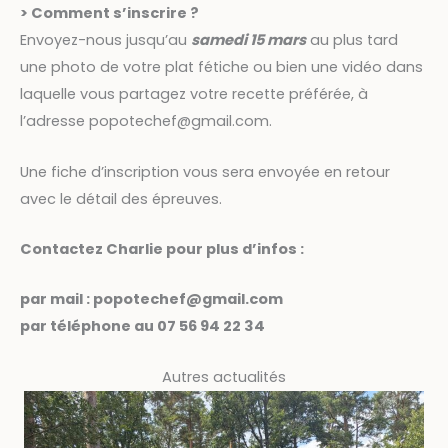
> Comment s’inscrire ?
Envoyez-nous jusqu’au
samedi 15 mars
au plus tard
une photo de votre plat fétiche ou bien une vidéo dans
laquelle vous partagez votre recette préférée, à
l’adresse popotechef@gmail.com.
Une fiche d’inscription vous sera envoyée en retour
avec le détail des épreuves.
Contactez Charlie pour plus d’infos :
par mail : popotechef@gmail.com
par téléphone au 07 56 94 22 34
Autres actualités