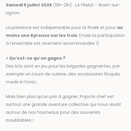
Samedi 5 juillet 2025
(10h-21h) : LA FINALE – Boën-sur-
Lignon
La présence est indispensable pour la finale et pour
au
moins une épreuve sur les trois
(mais la participation
à l’ensemble est vivement recommandée !)
> Qu’est-ce qu’on gagne ?
Des lots sont en jeu pour les brigades gagnantes, par
exemple un cours de cuisine, des accessoires floqués
made in Forez…
Mais bien plus qu’un prix à gagner, Popote chef est
surtout une grande aventure collective qui nous réunit
autour de nos fourneaux pour des souvenirs
inoubliables !