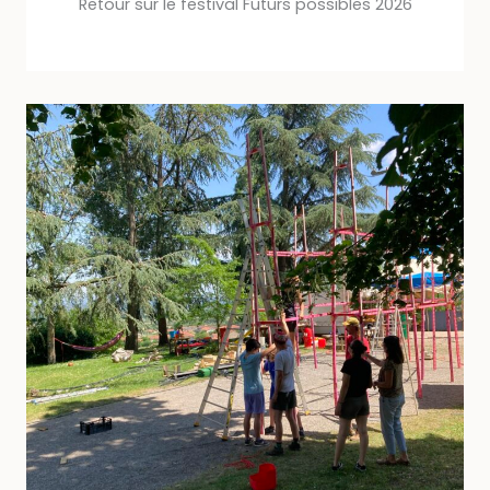
Retour sur le festival Futurs possibles 2026