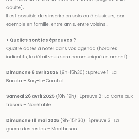
adulte).
Il est possible de s’inscrire en solo ou à plusieurs, par
exemple en famille, entre amis, entre voisins…
> Quelles sont les épreuves ?
Quatre dates à noter dans vos agenda (horaires
indicatifs, le détail vous sera communiqué en amont) :
Dimanche 6 avril 2025
(9h-15h30) : Épreuve 1 : La
Baraka – Sury-le-Comtal
Samedi 26 avril 2025
(10h-19h) : Épreuve 2 : La Carte aux
trésors – Noirétable
Dimanche 18 mai 2025
(9h-15h30) : Épreuve 3 : La
guerre des restos – Montbrison