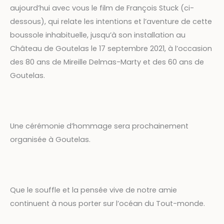
aujourd’hui avec vous le film de François Stuck (ci-
dessous), qui relate les intentions et l’aventure de cette
boussole inhabituelle, jusqu’à son installation au
Château de Goutelas le 17 septembre 2021, à l’occasion
des 80 ans de Mireille Delmas-Marty et des 60 ans de
Goutelas.
Une cérémonie d’hommage sera prochainement
organisée à Goutelas.
Que le souffle et la pensée vive de notre amie
continuent à nous porter sur l’océan du Tout-monde.