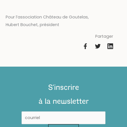
Pour l’association Château de Goutelas,
Hubert Bouchet, président
Partager
S'inscrire
à la newsletter