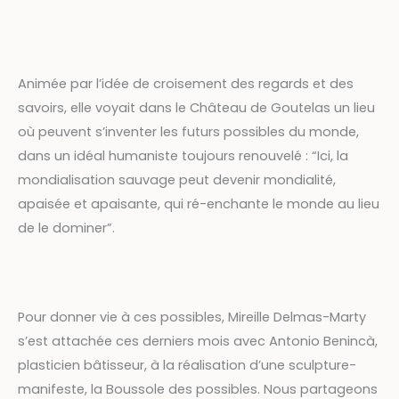
Animée par l’idée de croisement des regards et des
savoirs, elle voyait dans le Château de Goutelas un lieu
où peuvent s’inventer les futurs possibles du monde,
dans un idéal humaniste toujours renouvelé : “Ici, la
mondialisation sauvage peut devenir mondialité,
apaisée et apaisante, qui ré-enchante le monde au lieu
de le dominer”.
Pour donner vie à ces possibles, Mireille Delmas-Marty
s’est attachée ces derniers mois avec Antonio Benincà,
plasticien bâtisseur, à la réalisation d’une sculpture-
manifeste, la Boussole des possibles. Nous partageons