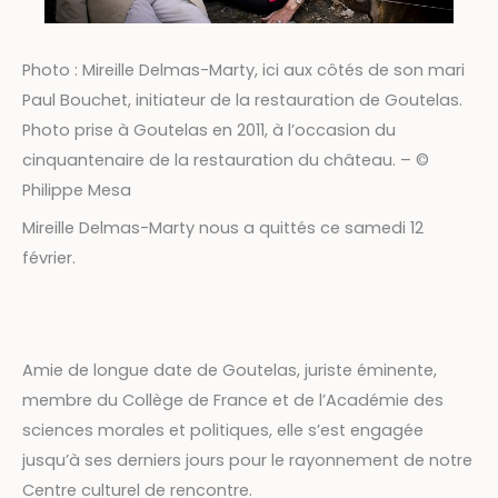
Photo : Mireille Delmas-Marty, ici aux côtés de son mari
Paul Bouchet, initiateur de la restauration de Goutelas.
Photo prise à Goutelas en 2011, à l’occasion du
cinquantenaire de la restauration du château. – ©
Philippe Mesa
Mireille Delmas-Marty nous a quittés ce samedi 12
février.
Amie de longue date de Goutelas, juriste éminente,
membre du Collège de France et de l’Académie des
sciences morales et politiques, elle s’est engagée
jusqu’à ses derniers jours pour le rayonnement de notre
Centre culturel de rencontre.