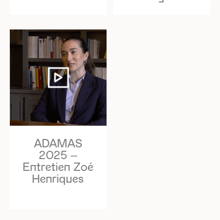
ADAMAS
2025 –
Entretien Zoé
Henriques