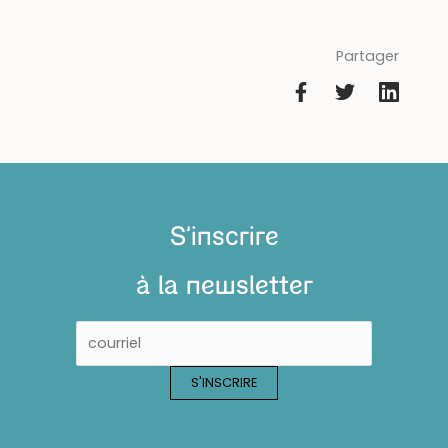
Partager
S'inscrire
à la newsletter