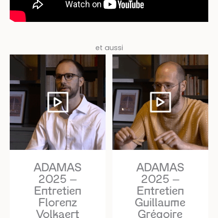
et aussi
ADAMAS
ADAMAS
2025 –
2025 –
Entretien
Entretien
Florenz
Guillaume
Volkaert
Grégoire